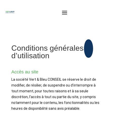
Conditions générales
d’utilisation
Accès au site
La société Vert & Bleu CONSEIL se réserve le droit de
modifier, de résilier, de suspendre ou d’interrompre à
tout moment, pour toutes raisons et à sa seule
discrétion, l’accès à tout ou partie du site, y compris
notamment pour le contenu, les fonctionnalités ou les
heures de disponibilité sans avis préalable.