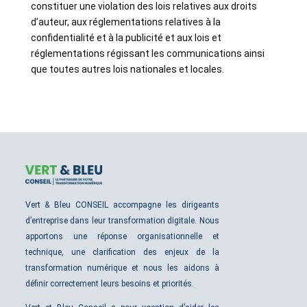
constituer une violation des lois relatives aux droits
d’auteur, aux réglementations relatives à la
confidentialité et à la publicité et aux lois et
réglementations régissant les communications ainsi
que toutes autres lois nationales et locales.
Vert & Bleu CONSEIL accompagne les dirigeants
d’entreprise dans leur transformation digitale. Nous
apportons une réponse organisationnelle et
technique, une clarification des enjeux de la
transformation numérique et nous les aidons à
définir correctement leurs besoins et priorités.