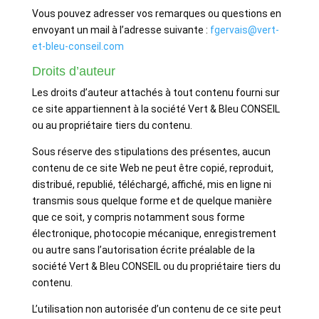
Vous pouvez adresser vos remarques ou questions en
envoyant un mail à l’adresse suivante :
fgervais@vert-
et-bleu-conseil.com
Droits d’auteur
Les droits d’auteur attachés à tout contenu fourni sur
ce site appartiennent à la société Vert & Bleu CONSEIL
ou au propriétaire tiers du contenu.
Sous réserve des stipulations des présentes, aucun
contenu de ce site Web ne peut être copié, reproduit,
distribué, republié, téléchargé, affiché, mis en ligne ni
transmis sous quelque forme et de quelque manière
que ce soit, y compris notamment sous forme
électronique, photocopie mécanique, enregistrement
ou autre sans l’autorisation écrite préalable de la
société Vert & Bleu CONSEIL ou du propriétaire tiers du
contenu.
L’utilisation non autorisée d’un contenu de ce site peut